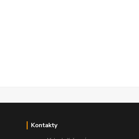
Kontakty