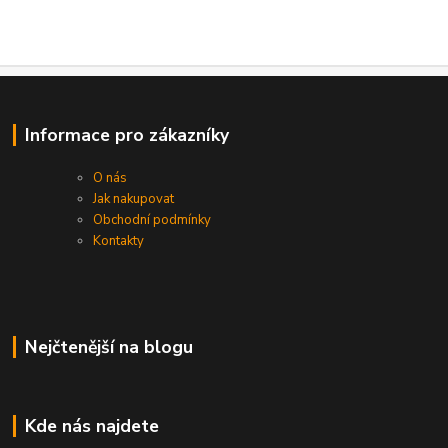
Informace pro zákazníky
O nás
Jak nakupovat
Obchodní podmínky
Kontakty
Nejčtenější na blogu
Kde nás najdete