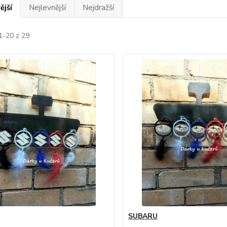
ější
Nejlevnější
Nejdražší
1-20 z 29
SUBARU