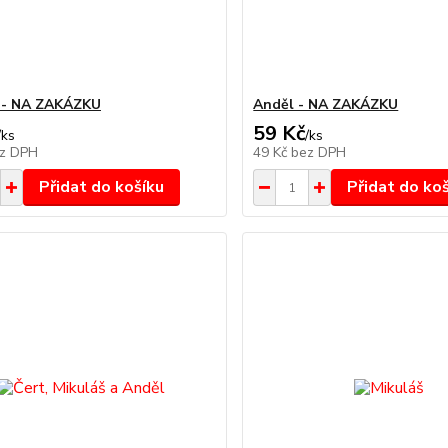
 - NA ZAKÁZKU
Anděl - NA ZAKÁZKU
59 Kč
/
ks
/
ks
z DPH
49 Kč
bez DPH
Přidat do košíku
Přidat do ko