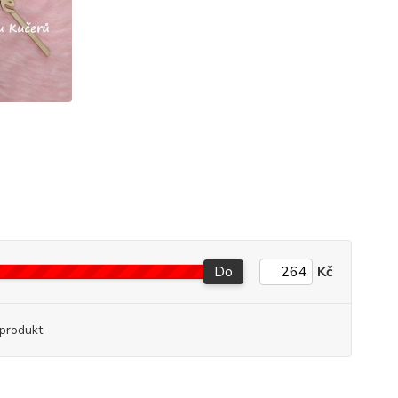
Do
Kč
produkt