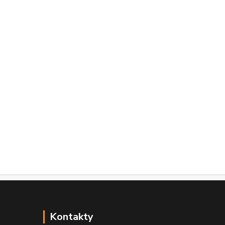
Kontakty