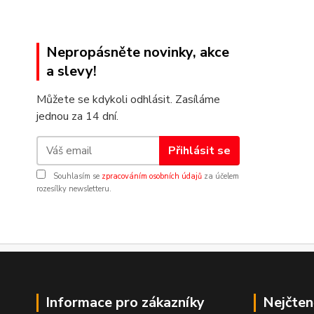
Nepropásněte novinky, akce
a slevy!
Můžete se kdykoli odhlásit. Zasíláme
jednou za 14 dní.
Přihlásit se
Souhlasím se
zpracováním osobních údajů
za účelem
rozesílky newsletteru.
Informace pro zákazníky
Nejčten