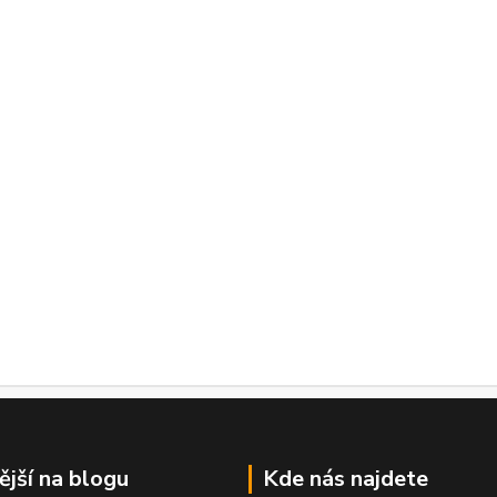
ější na blogu
Kde nás najdete