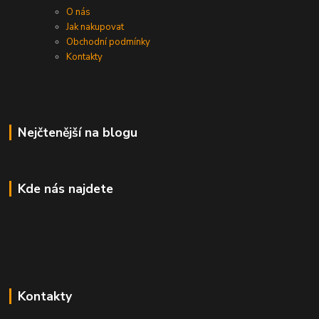
O nás
Jak nakupovat
Obchodní podmínky
Kontakty
Nejčtenější na blogu
Kde nás najdete
Kontakty