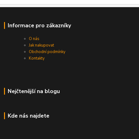
Informace pro zákazníky
O nás
Jak nakupovat
Obchodní podmínky
Kontakty
Nejčtenější na blogu
Kde nás najdete