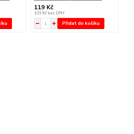
119 Kč
103 Kč
bez DPH
šíku
Přidat do košíku