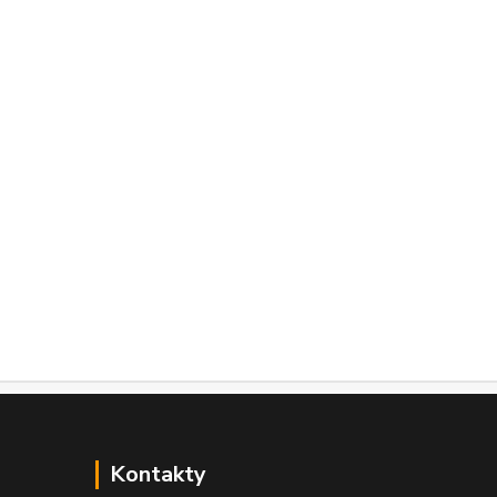
Kontakty