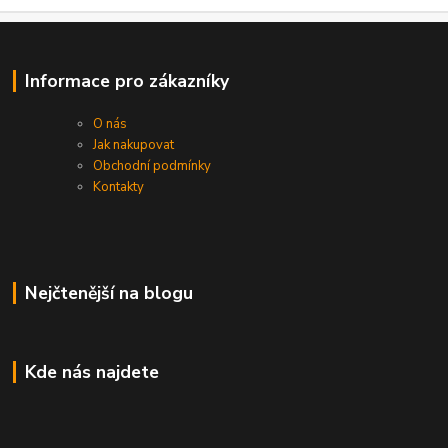
Informace pro zákazníky
O nás
Jak nakupovat
Obchodní podmínky
Kontakty
Nejčtenější na blogu
Kde nás najdete