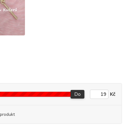
Do
Kč
produkt