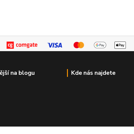
ější na blogu
Kde nás najdete