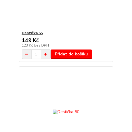
Destička 55
149 Kč
123 Kč
bez DPH
Přidat do košíku