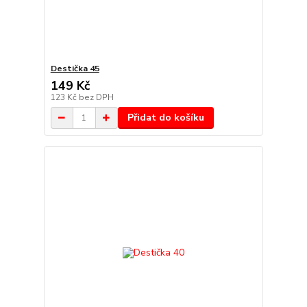
Destička 45
149 Kč
123 Kč
bez DPH
Přidat do košíku