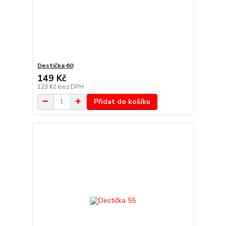
Destička 60
149 Kč
123 Kč
bez DPH
Přidat do košíku