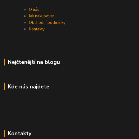
O nás
Jak nakupovat
Obchodní podmínky
Kontakty
Nejčtenější na blogu
Kde nás najdete
Kontakty