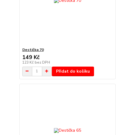
Destička 70
149 Kč
123 Kč
bez DPH
Přidat do košíku