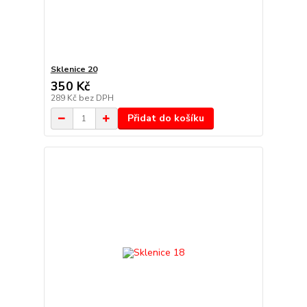
Sklenice 20
350 Kč
289 Kč
bez DPH
Přidat do košíku