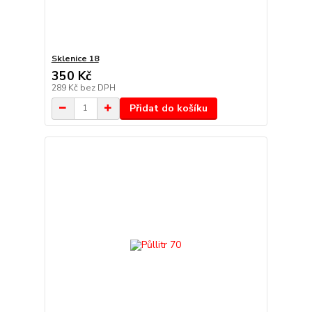
Sklenice 18
350 Kč
289 Kč
bez DPH
Přidat do košíku