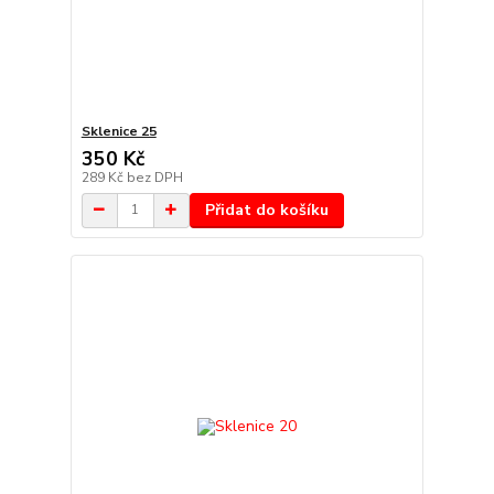
Sklenice 25
350 Kč
289 Kč
bez DPH
Přidat do košíku