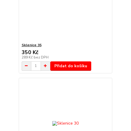
Sklenice 35
350 Kč
289 Kč
bez DPH
Přidat do košíku