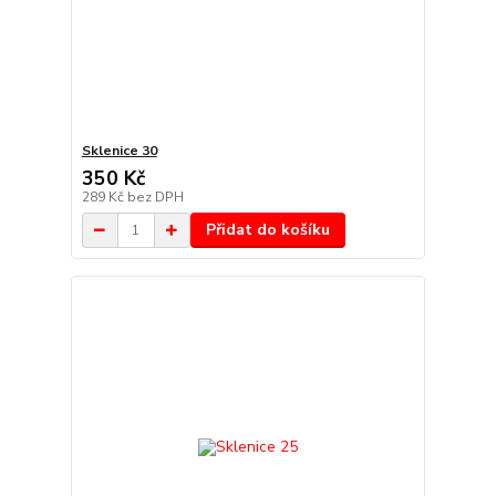
Sklenice 30
350 Kč
289 Kč
bez DPH
Přidat do košíku