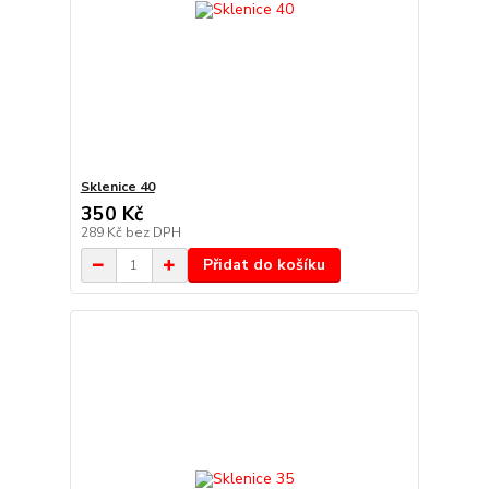
Sklenice 40
350 Kč
289 Kč
bez DPH
Přidat do košíku