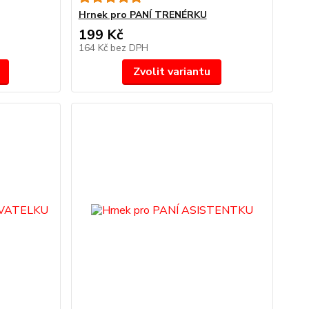
Hrnek pro PANÍ TRENÉRKU
199 Kč
164 Kč
bez DPH
Zvolit variantu