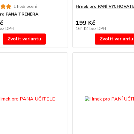
1 hodnocení
Hrnek pro PANÍ VYCHOVAT
pro PANA TRENÉRA
č
199 Kč
ez DPH
164 Kč
bez DPH
Zvolit variantu
Zvolit variantu