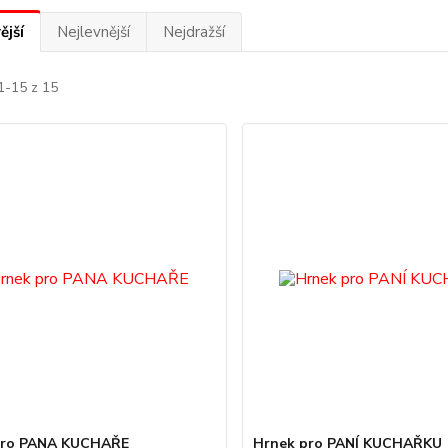
ější
Nejlevnější
Nejdražší
1-15 z 15
pro PANA KUCHAŘE
Hrnek pro PANÍ KUCHAŘKU