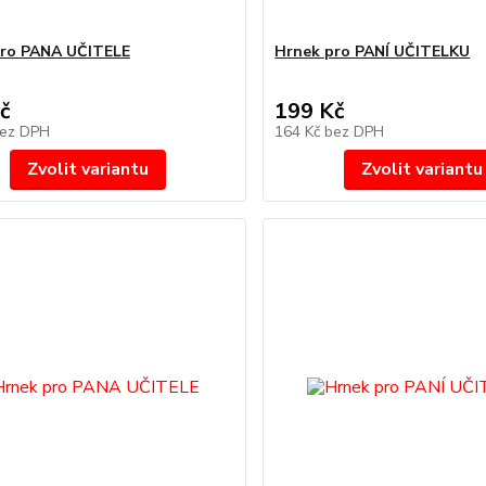
pro PANA UČITELE
Hrnek pro PANÍ UČITELKU
č
199 Kč
ez DPH
164 Kč
bez DPH
Zvolit variantu
Zvolit variantu