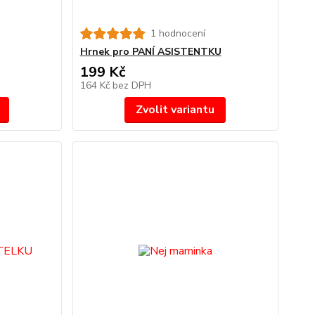
1 hodnocení
Hrnek pro PANÍ ASISTENTKU
199 Kč
164 Kč
bez DPH
Zvolit variantu