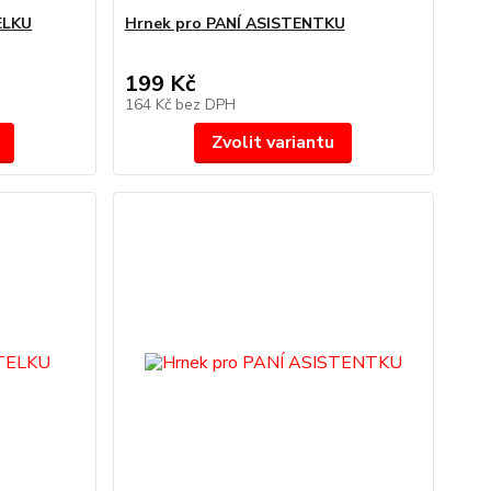
ELKU
Hrnek pro PANÍ ASISTENTKU
199 Kč
164 Kč
bez DPH
Zvolit variantu