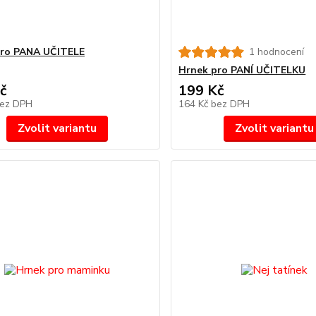
pro PANA UČITELE
1 hodnocení
Hrnek pro PANÍ UČITELKU
č
199 Kč
ez DPH
164 Kč
bez DPH
Zvolit variantu
Zvolit variantu