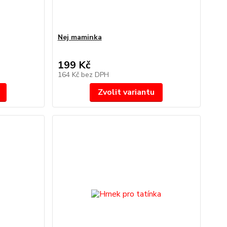
Nej maminka
199 Kč
164 Kč
bez DPH
Zvolit variantu