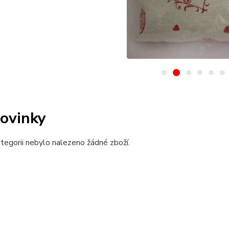
ovinky
tegorii nebylo nalezeno žádné zboží.