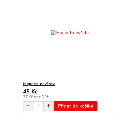
Magnet-nevěsta
45 Kč
37 Kč
bez DPH
Přidat do košíku