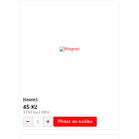
Magnet
45 Kč
37 Kč
bez DPH
Přidat do košíku