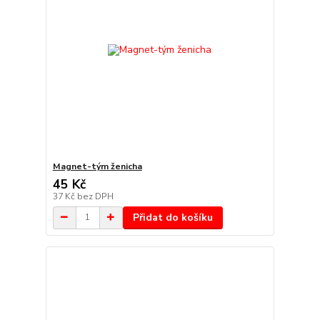
Magnet-tým ženicha
45 Kč
37 Kč
bez DPH
Přidat do košíku