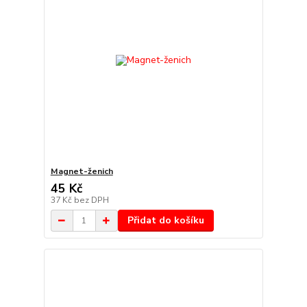
Magnet-ženich
45 Kč
37 Kč
bez DPH
Přidat do košíku