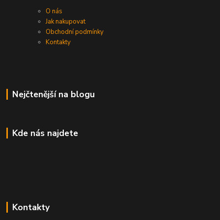
O nás
Jak nakupovat
Obchodní podmínky
Kontakty
Nejčtenější na blogu
Kde nás najdete
Kontakty