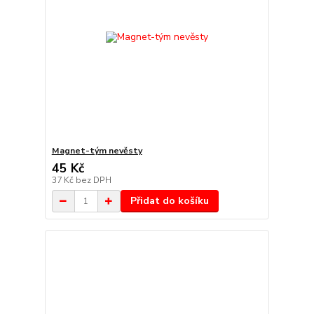
Magnet-tým nevěsty
45 Kč
37 Kč
bez DPH
Přidat do košíku