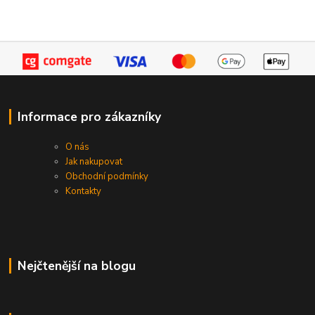
Informace pro zákazníky
O nás
Jak nakupovat
Obchodní podmínky
Kontakty
Nejčtenější na blogu