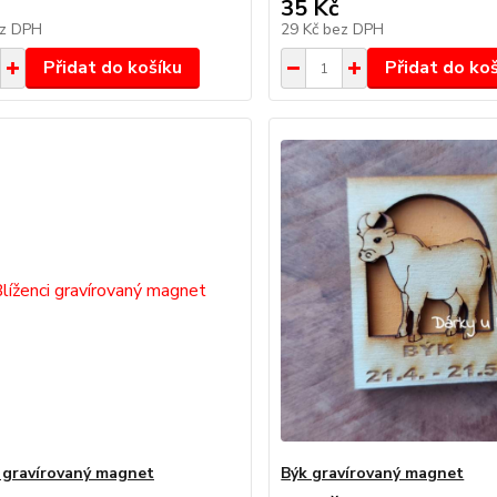
35 Kč
z DPH
29 Kč
bez DPH
Přidat do košíku
Přidat do ko
i gravírovaný magnet
Býk gravírovaný magnet