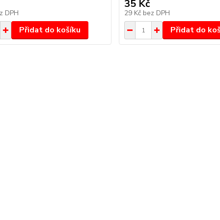
35 Kč
z DPH
29 Kč
bez DPH
Přidat do košíku
Přidat do ko