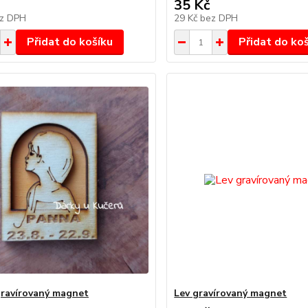
35 Kč
z DPH
29 Kč
bez DPH
Přidat do košíku
Přidat do ko
ravírovaný magnet
Lev gravírovaný magnet