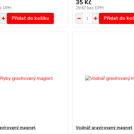
35 Kč
z DPH
29 Kč
bez DPH
Přidat do košíku
Přidat do ko
avírovaný magnet
Vodnář gravírovaný magnet