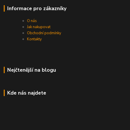
Informace pro zákazníky
O nás
Jak nakupovat
Obchodní podmínky
Kontakty
Nejčtenější na blogu
Kde nás najdete