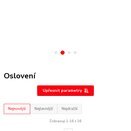
Oslovení
Upřesnit parametry
Nejnovější
Nejlevnější
Nejdražší
Zobrazuji 1-16 z 16