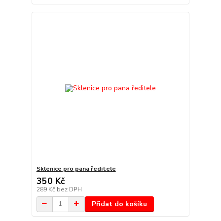
Sklenice pro pana ředitele
350 Kč
289 Kč
bez DPH
Přidat do košíku