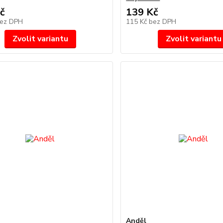
č
139 Kč
ez DPH
115 Kč
bez DPH
Zvolit variantu
Zvolit variantu
Anděl