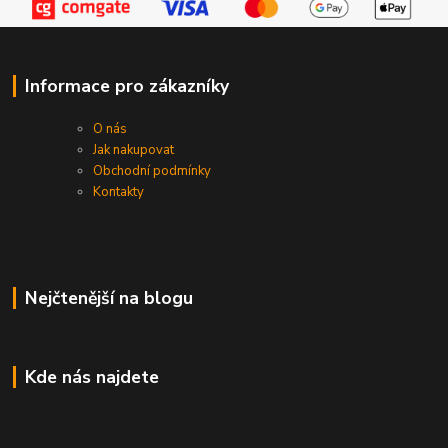
Informace pro zákazníky
O nás
Jak nakupovat
Obchodní podmínky
Kontakty
Nejčtenější na blogu
Kde nás najdete