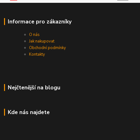
Informace pro zákazníky
O nás
Jak nakupovat
Obchodní podmínky
Kontakty
Nejčtenější na blogu
Kde nás najdete