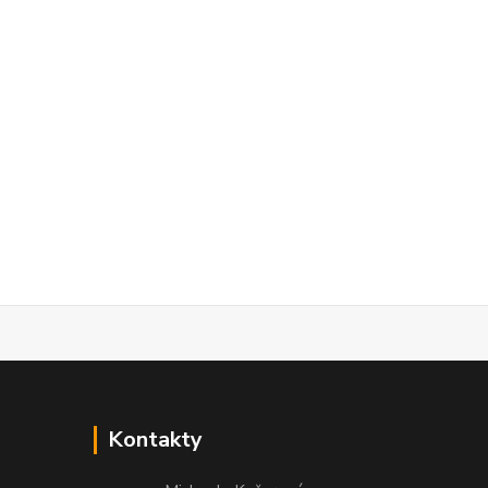
Kontakty