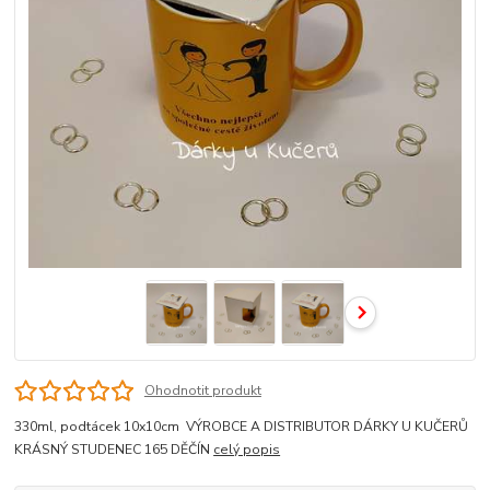
Ohodnotit produkt
330ml, podtácek 10x10cm VÝROBCE A DISTRIBUTOR DÁRKY U KUČERŮ
KRÁSNÝ STUDENEC 165 DĚČÍN
celý popis