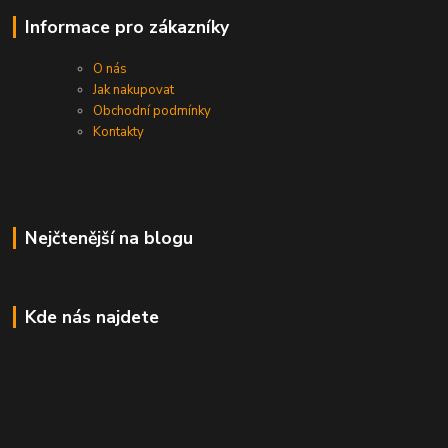
Informace pro zákazníky
O nás
Jak nakupovat
Obchodní podmínky
Kontakty
Nejčtenější na blogu
Kde nás najdete