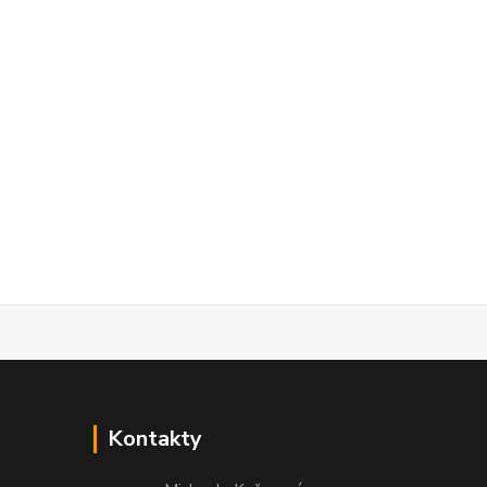
Kontakty