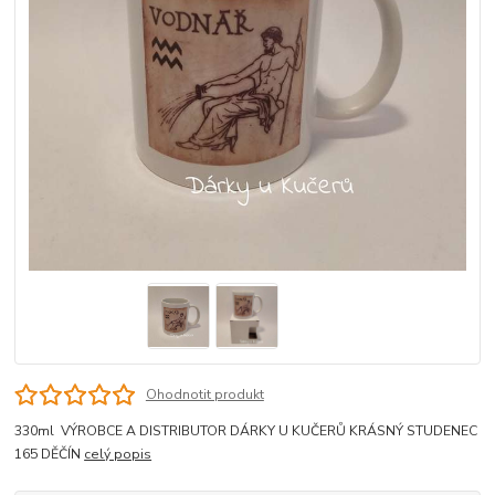
Ohodnotit produkt
330ml VÝROBCE A DISTRIBUTOR DÁRKY U KUČERŮ KRÁSNÝ STUDENEC
165 DĚČÍN
celý popis