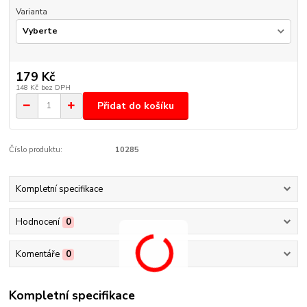
Varianta
179 Kč
148 Kč
bez DPH
Přidat do košíku
Číslo produktu:
10285
Kompletní specifikace
Hodnocení
0
Komentáře
0
Kompletní specifikace