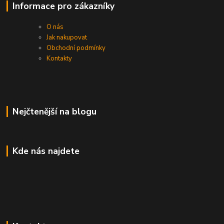
Informace pro zákazníky
O nás
Jak nakupovat
Obchodní podmínky
Kontakty
Nejčtenější na blogu
Kde nás najdete