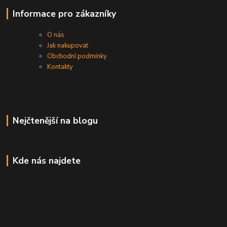
Informace pro zákazníky
O nás
Jak nakupovat
Obchodní podmínky
Kontakty
Nejčtenější na blogu
Kde nás najdete