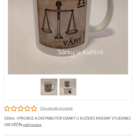
Ohodnotit produkt
330ml VÝROBCE A DISTRIBUTOR DÁRKY U KUČERŮ KRÁSNÝ STUDENEC
165 DĚČÍN
celý popis