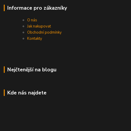
Informace pro zákazníky
O nás
Jak nakupovat
Obchodní podmínky
Kontakty
Nejčtenější na blogu
Kde nás najdete