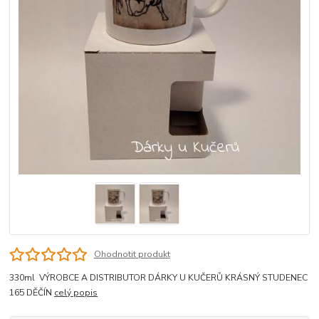
Ohodnotit produkt
330ml VÝROBCE A DISTRIBUTOR DÁRKY U KUČERŮ KRÁSNÝ STUDENEC
165 DĚČÍN
celý popis