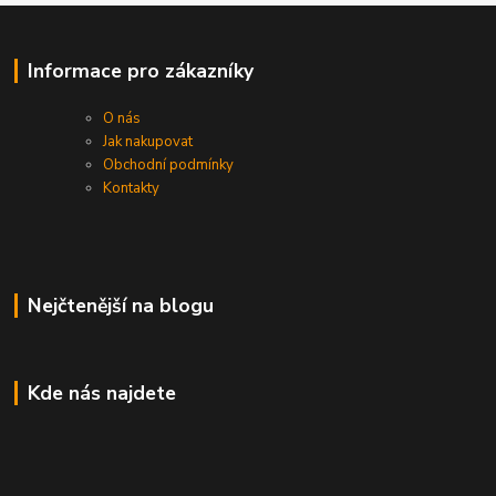
Informace pro zákazníky
O nás
Jak nakupovat
Obchodní podmínky
Kontakty
Nejčtenější na blogu
Kde nás najdete