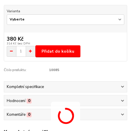
Varianta
380 Kč
314 Kč
bez DPH
Přidat do košíku
Číslo produktu:
10085
Kompletní specifikace
Hodnocení
0
Komentáře
0