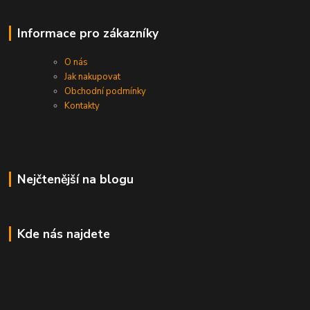
Informace pro zákazníky
O nás
Jak nakupovat
Obchodní podmínky
Kontakty
Nejčtenější na blogu
Kde nás najdete