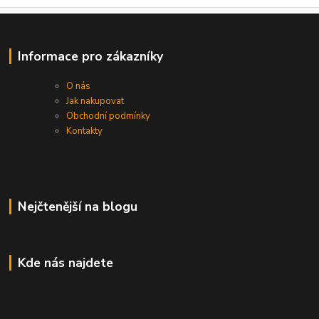
Informace pro zákazníky
O nás
Jak nakupovat
Obchodní podmínky
Kontakty
Nejčtenější na blogu
Kde nás najdete