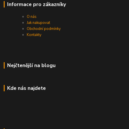
Informace pro zákazníky
O nás
Jak nakupovat
Obchodní podmínky
Kontakty
Nejčtenější na blogu
Kde nás najdete