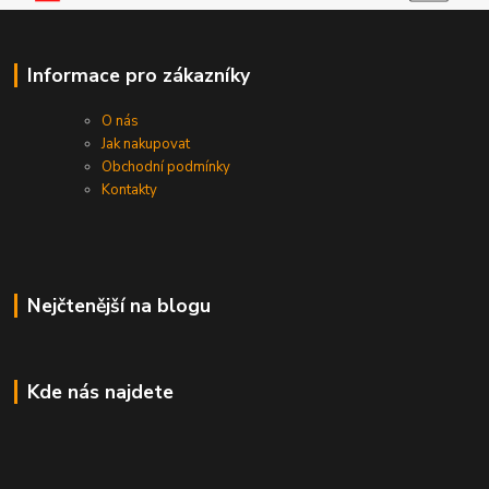
Informace pro zákazníky
O nás
Jak nakupovat
Obchodní podmínky
Kontakty
Nejčtenější na blogu
Kde nás najdete