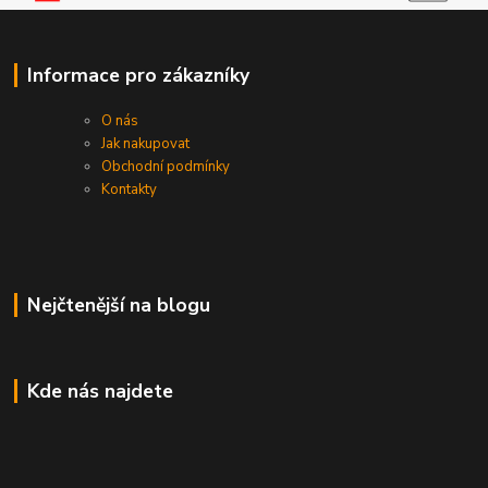
Informace pro zákazníky
O nás
Jak nakupovat
Obchodní podmínky
Kontakty
Nejčtenější na blogu
Kde nás najdete