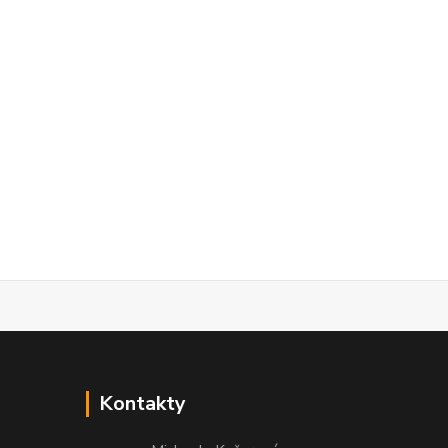
Kontakty