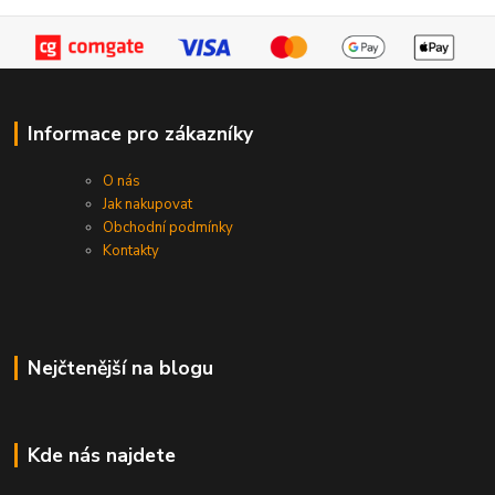
Informace pro zákazníky
O nás
Jak nakupovat
Obchodní podmínky
Kontakty
Nejčtenější na blogu
Kde nás najdete