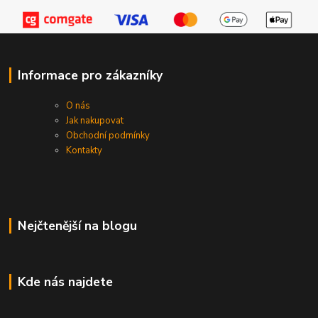
Informace pro zákazníky
O nás
Jak nakupovat
Obchodní podmínky
Kontakty
Nejčtenější na blogu
Kde nás najdete