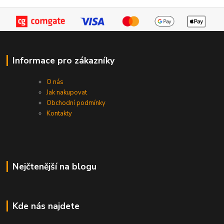
Informace pro zákazníky
O nás
Jak nakupovat
Obchodní podmínky
Kontakty
Nejčtenější na blogu
Kde nás najdete