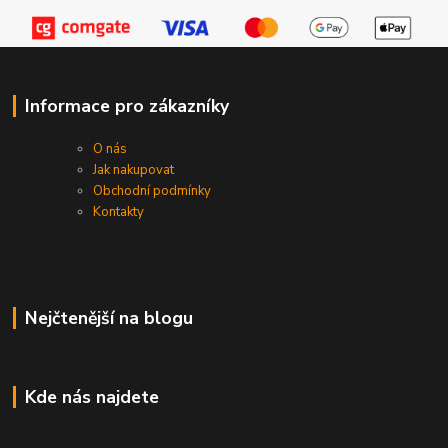
Informace pro zákazníky
O nás
Jak nakupovat
Obchodní podmínky
Kontakty
Nejčtenější na blogu
Kde nás najdete