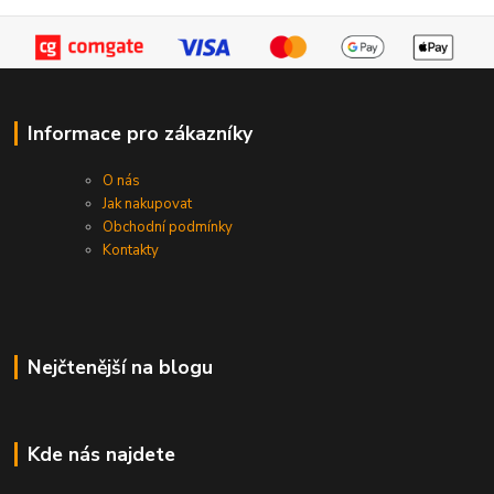
Informace pro zákazníky
O nás
Jak nakupovat
Obchodní podmínky
Kontakty
Nejčtenější na blogu
Kde nás najdete