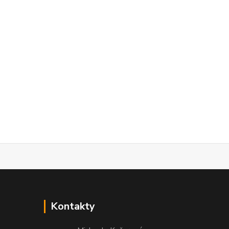
Kontakty