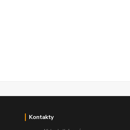
Kontakty