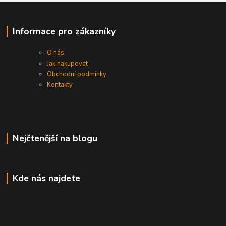
Informace pro zákazníky
O nás
Jak nakupovat
Obchodní podmínky
Kontakty
Nejčtenější na blogu
Kde nás najdete