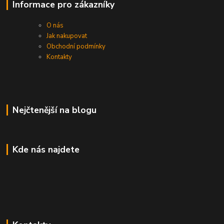
Informace pro zákazníky
O nás
Jak nakupovat
Obchodní podmínky
Kontakty
Nejčtenější na blogu
Kde nás najdete