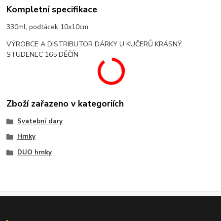
Kompletní specifikace
330ml, podtácek 10x10cm
VÝROBCE A DISTRIBUTOR DÁRKY U KUČERŮ KRÁSNÝ
STUDENEC 165 DĚČÍN
Zboží zařazeno v kategoriích
Svatební dary
Hrnky
DUO hrnky