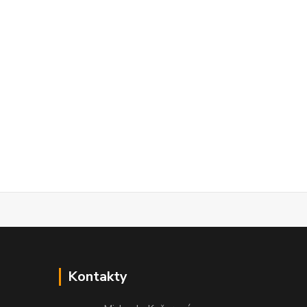
Kontakty