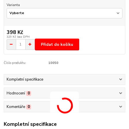
Varianta
398 Kč
329 Kč
bez DPH
Přidat do košíku
Číslo produktu:
10050
Kompletní specifikace
Hodnocení
0
Komentáře
0
Kompletní specifikace