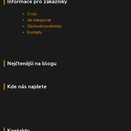
Informace pro zákazníky
O nás
Jak nakupovat
Obchodní podmínky
Kontakty
Nejčtenější na blogu
Kde nás najdete
Kontakty