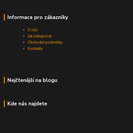
Informace pro zákazníky
O nás
Jak nakupovat
Obchodní podmínky
Kontakty
Nejčtenější na blogu
Kde nás najdete