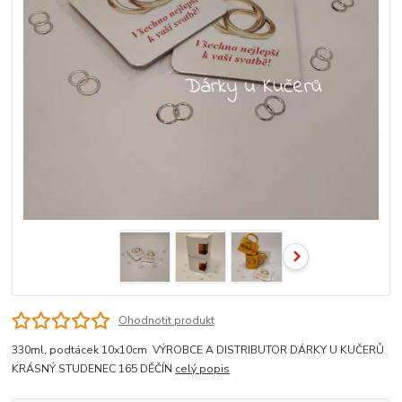
Ohodnotit produkt
330ml, podtácek 10x10cm VÝROBCE A DISTRIBUTOR DÁRKY U KUČERŮ
KRÁSNÝ STUDENEC 165 DĚČÍN
celý popis