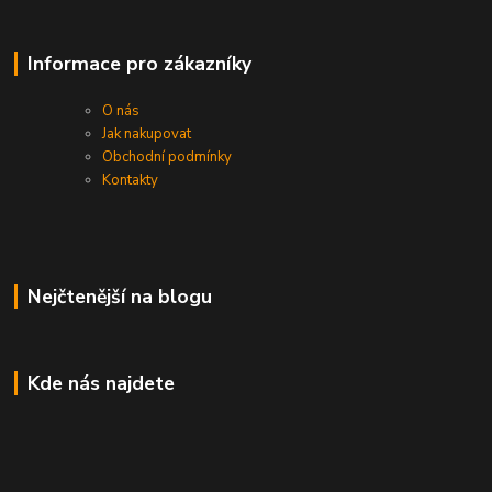
Informace pro zákazníky
O nás
Jak nakupovat
Obchodní podmínky
Kontakty
Nejčtenější na blogu
Kde nás najdete