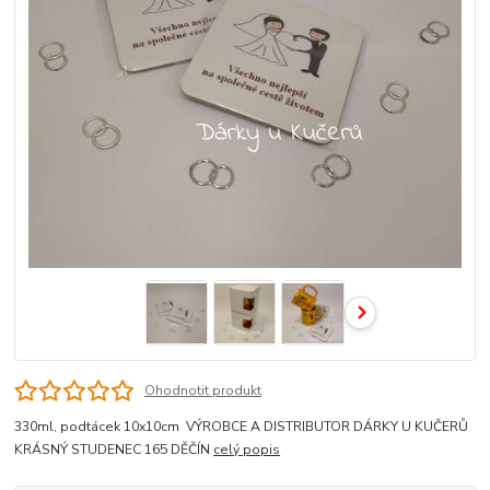
Ohodnotit produkt
330ml, podtácek 10x10cm VÝROBCE A DISTRIBUTOR DÁRKY U KUČERŮ
KRÁSNÝ STUDENEC 165 DĚČÍN
celý popis