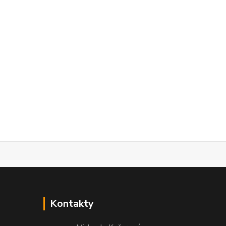
Kontakty