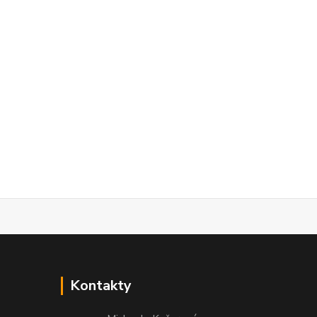
Kontakty