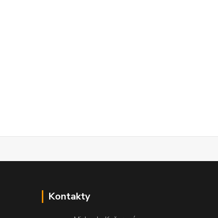
Kontakty